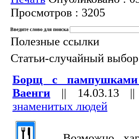
Просмотров :
3205
Введите слово для поиска
Полезные ссылки
Статьи-случайный выбор
Борщ с пампушками
Ваенги
||
14.03.13
|
знаменитых людей
Возможно, хара