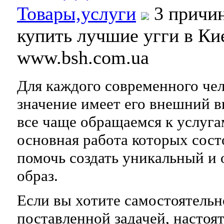
Товары,услуги
3 причи
купить лучшие угги в Ки
www.bsh.com.ua
Для каждого современного че
значение имеет его внешний в
все чаще обращаемся к услуга
основная работа которых сост
помочь создать уникальный и
образ.
Если вы хотите самостоятельн
поставленной задачей, настоя