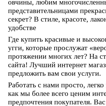
овчины, любим многочислен
представительницами прекрас
секрет? В стиле, красоте, лак
удобстве
Где купить красивые и высок
угги, которые прослужат «вер
протяжении многих лет? На с
сайта! Лучший интернет магаз
предложить вам свои услуги.
Работать с нами просто, легко
как мы более всего ценим инт
предпочтения покупателя. Вас