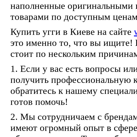
наполненные оригинальными 
товарами по доступным ценам
Купить угги в Киеве на сайте
это именно то, что вы ищите!
стоит по нескольким причина
1. Если у вас есть вопросы ил
получить профессиональную к
обратитесь к нашему специали
готов помочь!
2. Мы сотрудничаем с бренда
имеют огромный опыт в сфере