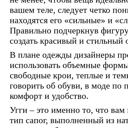
вашем теле, следует четко пон
находятся его «сильные» и «с
Правильно подчеркнув фигуру
создать красивый и стильный 
В плане одежды дизайнеры пр
использовать объемные формы
свободные крои, теплые и тем
говорить об обуви, в моде по
комфорт и удобство.
Угги – это именно то, что ва
тип сапог, выполненный из на