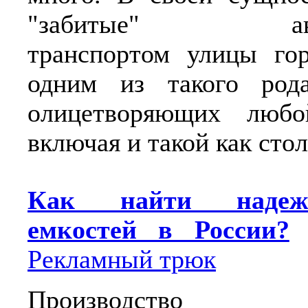
"забитые" авто
транспортом улицы гор
одним из такого рода
олицетворяющих любо
включая и такой как сто
Как найти надеж
емкостей в России?
Рекламный трюк
Производство ве