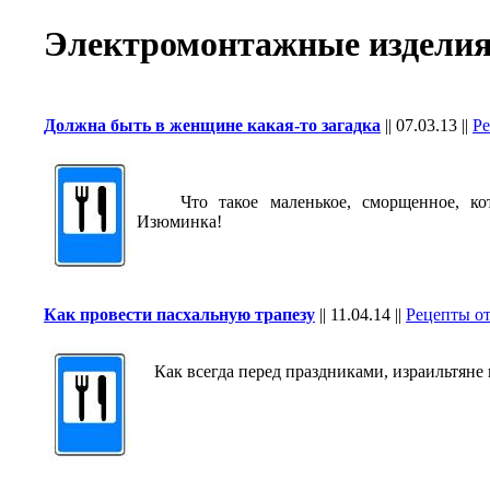
Электромонтажные издели
Должна быть в женщине какая-то загадка
||
07.03.13
||
Ре
Что такое маленькое, сморщенное, кот
Изюминка!
Как провести пасхальную трапезу
||
11.04.14
||
Рецепты о
Как всегда перед праздниками, израильтяне 