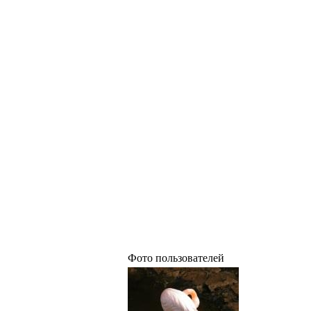
Фото пользователей