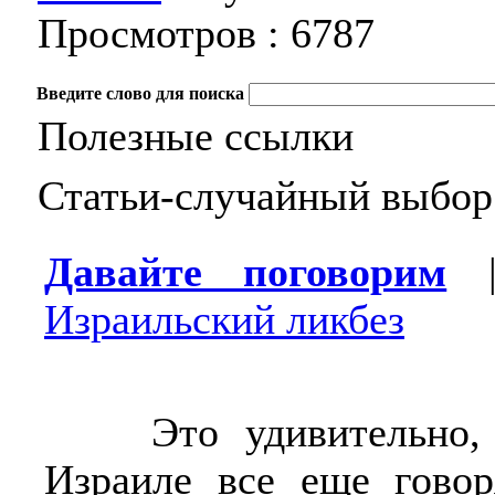
Просмотров :
6787
Введите слово для поиска
Полезные ссылки
Статьи-случайный выбор
Давайте поговорим
Израильский ликбез
Это удивительно, 
Израиле все еще говор