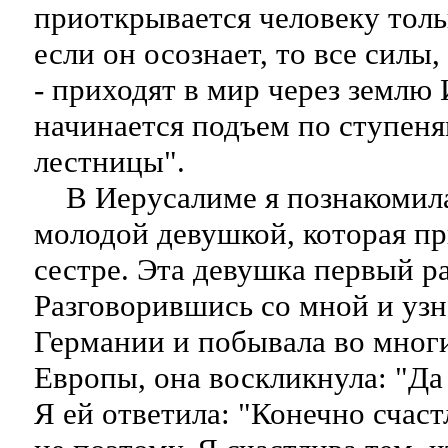
приоткрывается человеку тольк
если он осознает, то все силы
- приходят в мир через землю 
начинается подъем по ступен
лестницы".
В Иерусалиме я познакомила
молодой девушкой, которая пр
сестре. Эта девушка первый ра
Разговорившись со мной и узна
Германии и побывала во мног
Европы, она воскликнула: "Да 
Я ей ответила: "Конечно счаст