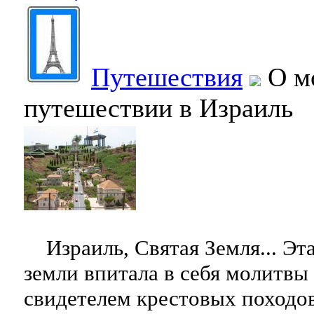
Путешествия
О м
путешествии в Израиль
Израиль, Святая Земля... Эта
земли впитала в себя молитвы
свидетелем крестовых походов