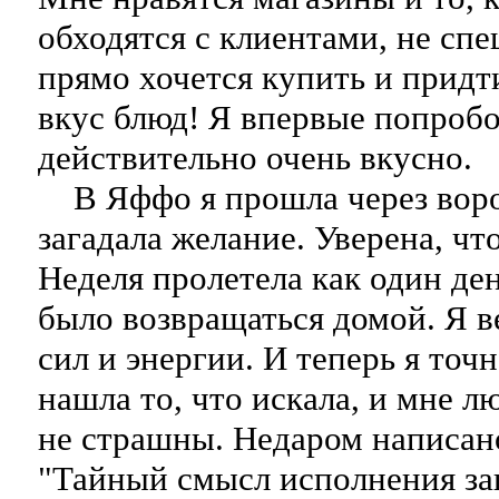
обходятся с клиентами, не спе
прямо хочется купить и придт
вкус блюд! Я впервые попробо
действительно очень вкусно.
В Яффо я прошла через воро
загадала желание. Уверена, чт
Неделя пролетела как один ден
было возвращаться домой. Я в
сил и энергии. И теперь я точн
нашла то, что искала, и мне 
не страшны. Недаром написано
"Тайный смысл исполнения за