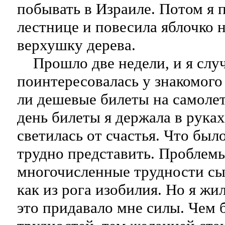
побывать в Израиле. Потом я 
лестнице и повесила яблочко 
верхушку дерева.
Прошло две недели, и я слу
поинтересовалась у знакомого
ли дешевые билеты на самолет
день билеты я держала в руках
светилась от счастья. Что был
трудно представить. Проблемы
многочисленные трудности сы
как из рога изобилия. Но я жи
это придавало мне силы. Чем