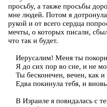
просьбу, а также просьбы дор
мне людей. Потом я дотронул
рукой и от всего сердца попро
мечты, о которых писали, сбыл
что так и будет.
Иерусалим! Меня ты покори
Я до сих пор во сне, и не мо
Ты бесконечен, вечен, как и
Едва покинула тебя, и вновь 
В Израиле я повидалась с тем