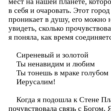
мест на нашей планете, котор
в себя и очаровать. Этот город
проникает в душу, его можно 
увидеть, сколько прочувствова
я поняла, как время соединяет
Сиреневый и золотой
Ты ненавидим и любим
Ты тонешь в мраке голубом
Иерусалим!
Когда я подошла к Стене Пла
почувствовала связь с Богом. 