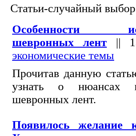
Статьи-случайный выбор
Особенности исп
шевронных лент
||
1
экономические темы
Прочитав данную стать
узнать о нюансах ис
шевронных лент.
Появилось желание к