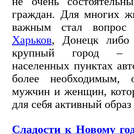
не очень состоятельны
граждан. Для многих ж
важным стал вопро
Харьков
, Донецк либо 
крупный город –
населенных пунктах авт
более необходимым, 
мужчин и женщин, кото
для себя активный образ
Сладости к Новому го