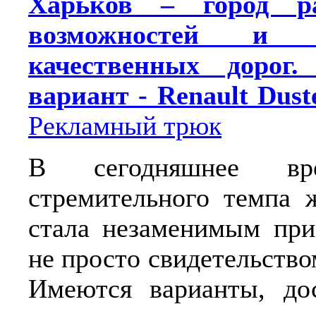
Харьков – город ра
возможностей и
качественных дорог.
вариант - Renault Dust
Рекламный трюк
В сегодняшнее вр
стремительного темпа 
стала незаменимым при
не просто свидетельств
Имеются варианты, до