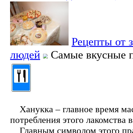
Рецепты от 
людей
Самые вкусные 
Ханукка – главное время ма
потребления этого лакомства в
Главным символом этого пра