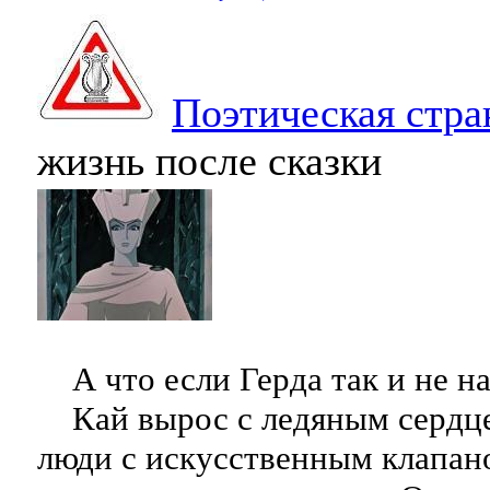
Поэтическая стра
жизнь после сказки
А что если Герда так и не н
Кай вырос с ледяным сердце
люди с искусственным клапано