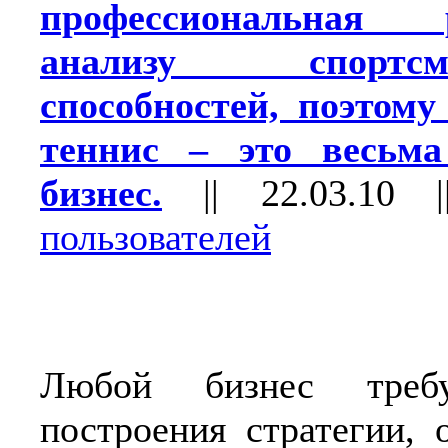
профессиональная
анализу спорт
способностей, поэтому
теннис – это весьма
бизнес.
||
22.03.10
|
пользователей
Любой бизнес треб
построения стратегии, 