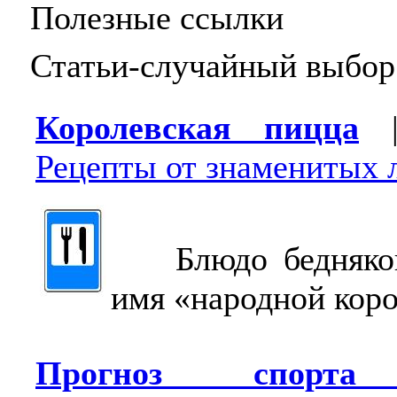
Полезные ссылки
Статьи-случайный выбор
Королевская пицца
Рецепты от знаменитых 
Блюдо бедняков 
имя «народной кор
Прогноз спор