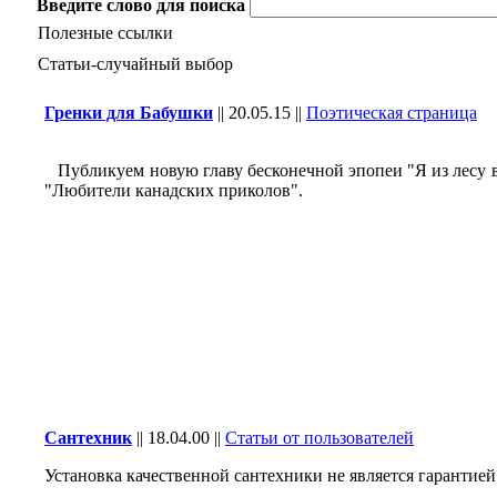
Введите слово для поиска
Полезные ссылки
Статьи-случайный выбор
Гренки для Бабушки
||
20.05.15
||
Поэтическая страница
Публикуем новую главу бесконечной эпопеи "Я из лесу 
"Любители канадских приколов".
Сантехник
||
18.04.00
||
Статьи от пользователей
Установка качественной сантехники не является гарантией 