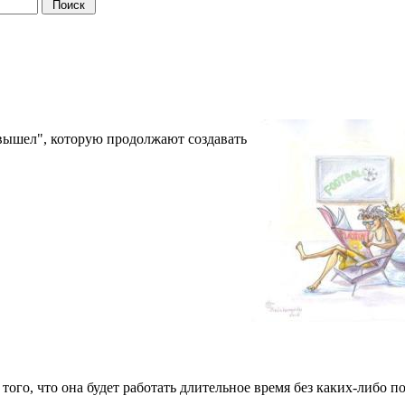
вышел", которую продолжают создавать
того, что она будет работать длительное время без каких-либо п