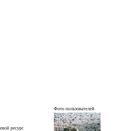
Фото пользователей
тевой ресурс