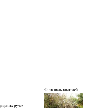
Фото пользователей
дверных ручек