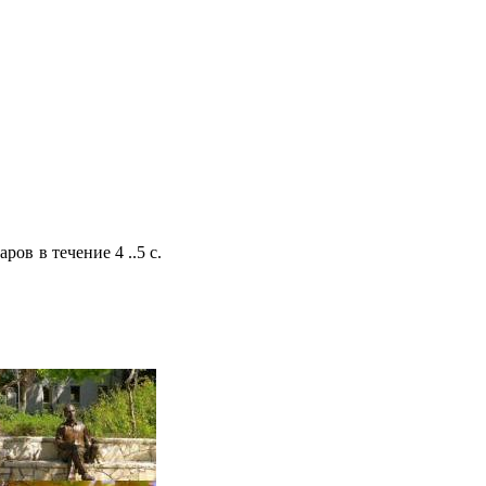
ов в течение 4 ..5 с.