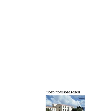
Фото пользователей