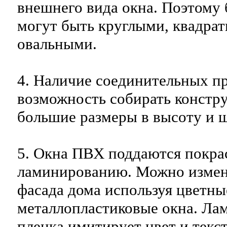
внешнего вида окна. Поэтому 
могут быть круглыми, квадра
овальными.
4. Наличие соединительных п
возможность собирать конст
большие размеры в высоту и 
5. Окна ПВХ поддаются покра
ламинированию. Можно измен
фасада дома используя цветны
металлопластиковые окна. Л
пленка имитирует цвет и текс