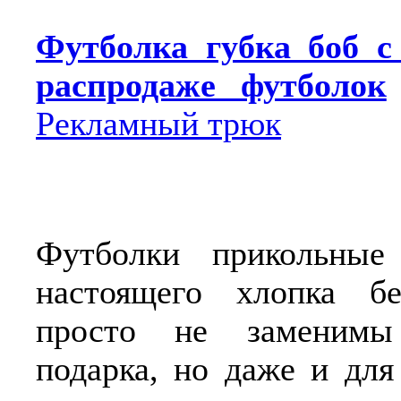
Футболка губка боб с
распродаже футболок
Рекламный трюк
Футболки прикольные
настоящего хлопка б
просто не заменимы
подарка, но даже и для