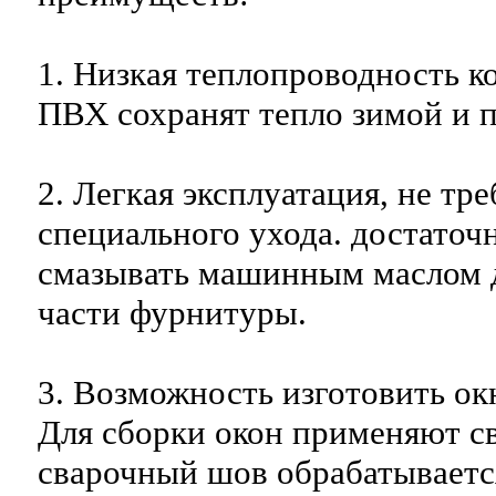
1. Низкая теплопроводность к
ПВХ сохранят тепло зимой и п
2. Легкая эксплуатация, не тр
специального ухода. достаточн
смазывать машинным маслом
части фурнитуры.
3. Возможность изготовить ок
Для сборки окон применяют св
сварочный шов обрабатываетс