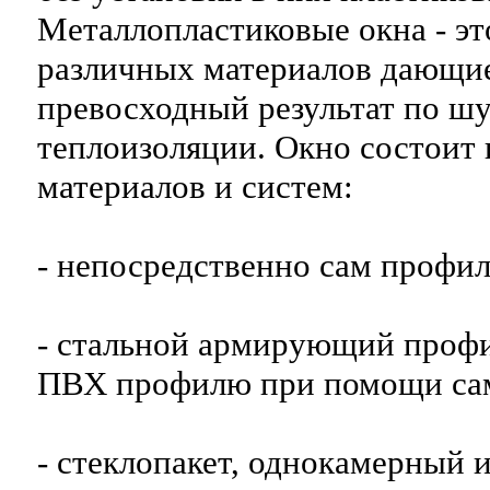
Металлопластиковые окна - эт
различных материалов дающие
превосходный результат по шу
теплоизоляции. Окно состоит
материалов и систем:
- непосредственно сам профи
- стальной армирующий профи
ПВХ профилю при помощи сам
- стеклопакет, однокамерный 