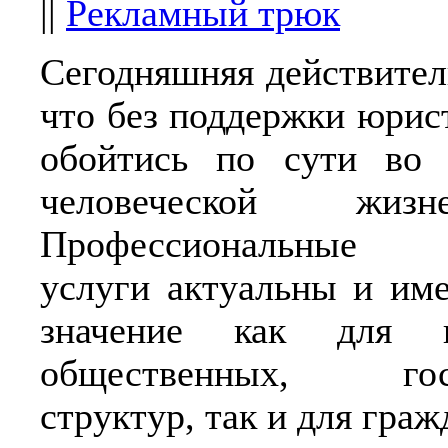
||
Рекламный трюк
Сегодняшняя действител
что без поддержки юрис
обойтись по сути во 
человеческой жизнед
Профессиональные 
услуги актуальны и им
значение как для ко
общественных, госу
структур, так и для граж