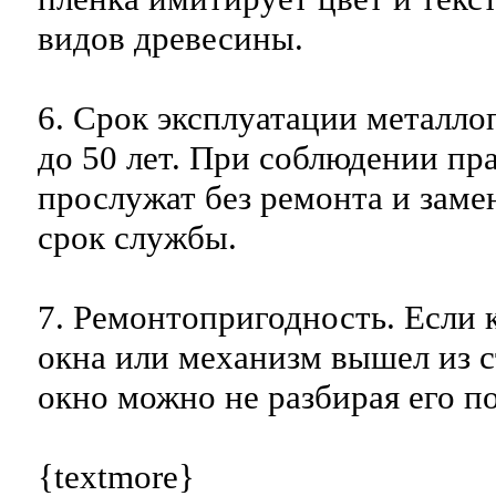
видов древесины.
6. Срок эксплуатации металло
до 50 лет. При соблюдении пра
прослужат без ремонта и заме
срок службы.
7. Ремонтопригодность. Если 
окна или механизм вышел из с
окно можно не разбирая его п
{textmore}