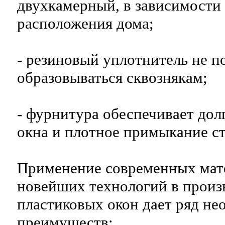
двухкамерный, в зависимости 
расположения дома;
- резиновый уплотнитель не п
образовываться сквознякам;
- фурнитура обеспечивает дол
окна и плотное примыкание с
Применение современных мат
новейших технологий в произ
пластиковых окон дает ряд н
преимуществ: