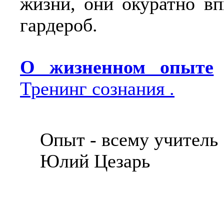
жизни, они окуратно в
гардероб.
О жизненном опыте
Тренинг сознания .
Опыт - всему учитель
Юлий Цезарь