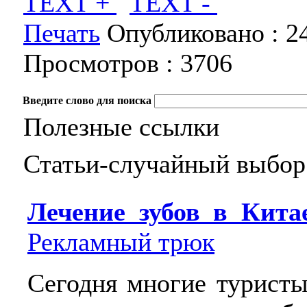
TEXT +
TEXT -
Печать
Опубликовано :
2
Просмотров :
3706
Введите слово для поиска
Полезные ссылки
Статьи-случайный выбор
Лечение зубов в Кита
Рекламный трюк
Сегодня многие туристы