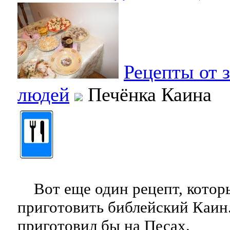
Рецепты от 
людей
Печёнка Каина
Вот еще один рецепт, котор
приготовить библейский Каин.
приготовил бы на Песах.