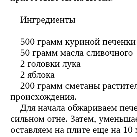
Ингредиенты
500 грамм куриной печенки
50 грамм масла сливочного
2 головки лука
2 яблока
200 грамм сметаны растите
происхождения.
Для начала обжариваем пече
сильном огне. Затем, уменьша
оставляем на плите еще на 10