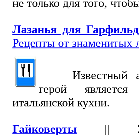
не только для того, чтоб
Лазанья для Гарфильд
Рецепты от знаменитых 
Известный ан
герой является 
итальянской кухни.
Гайковерты
||