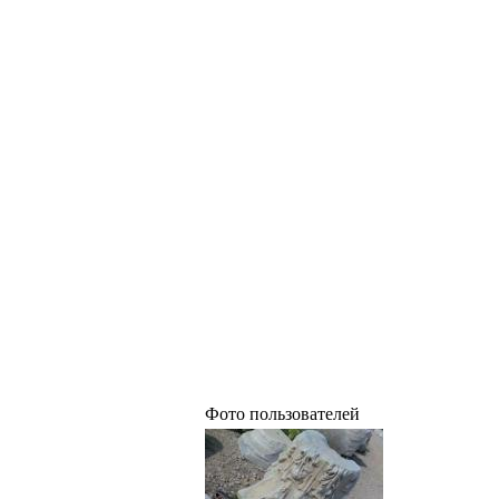
Фото пользователей