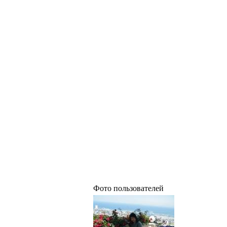
Фото пользователей