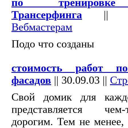
по тренировке
Трансерфинга
|
Вебмастерам
Подо что созданы
стоимость работ п
фасадов
||
30.09.03
||
Стр
Свой домик для кажд
представляется чем
дорогим. Тем не менее,