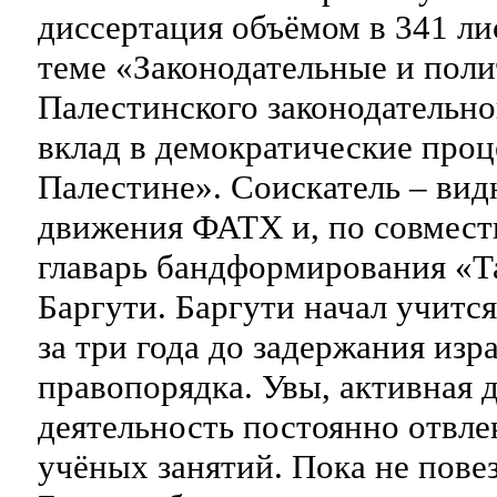
диссертация объёмом в 341 ли
теме «Законодательные и пол
Палестинского законодательно
вклад в демократические проц
Палестине». Соискатель – вид
движения ФАТХ и, по совмести
главарь бандформирования «
Баргути. Баргути начал учится
за три года до задержания из
правопорядка. Увы, активная 
деятельность постоянно отвлек
учёных занятий. Пока не повез