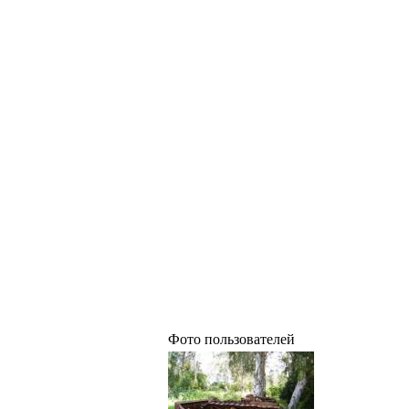
Фото пользователей