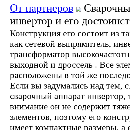
От партнеров
Сварочны
инвертор и его достоинст
Конструкция его состоит из та
как сетевой выпрямитель, инв
трансформатор высокочастотн
выходной и дроссель . Все эл
расположены в той же последо
Если вы задумались над тем, с
сварочный аппарат инвертор, 
внимание он не содержит тяж
элементов, поэтому его констр
имеет компактные размеры, а е