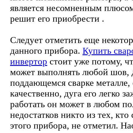
является несомненным плюсом 
решит его приобрести .
Следует отметить еще некото
данного прибора.
Купить свар
инвертор
стоит уже потому, чт
может выполнять любой шов, 
поддающемся сварке металле,
качественно, дуга его легко за
работать он может в любом по
недостатков никто из тех, кто
этого прибора, не отметил. Н