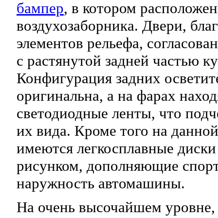
бампер
, в котором расположен
воздухозаборника. Двери, бла
элементов рельефа, согласов
с растянутой задней частью ку
Конфигурация задних осветит
оригинальна, а на фарах наход
светодиодные ленты, что подч
их вида. Кроме того на данн
имеются легкосплавные диски
рисунком, дополняющие спор
наружность автомашины.
На очень высочайшем уровне, 