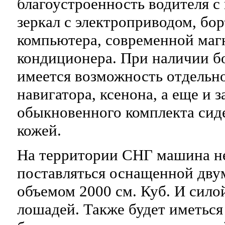
благоустроенность водителя 
зеркал с электроприводом, бо
компьютера, современной маг
кондиционера. При наличии б
имеется возможность отдельн
навигатора, ксенона, а еще и 
обыкновенного комплекта си
кожей.
На территории СНГ машина н
поставляться оснащенной дву
объемом 2000 см. Куб. И сило
лошадей. Также будет иметься