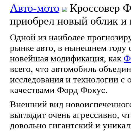
Авто-мото
Кроссовер Ф
приобрел новый облик и 
Одной из наиболее прогнозир
рынке авто, в нынешнем году о
новейшая модификация, как
Ф
всего, что автомобиль объеди
исследования и технологии с
качествами Форд Фокус.
Внешний вид новоиспеченног
выглядит очень агрессивно, ч
довольно гигантский и уника