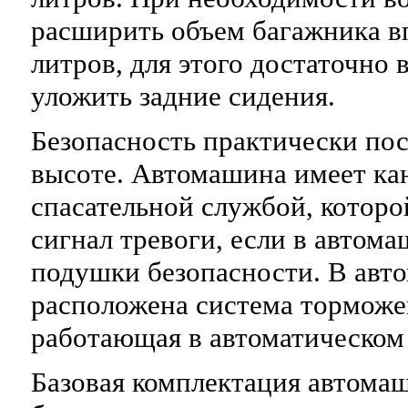
расширить объем багажника в
литров, для этого достаточно 
уложить задние сидения.
Безопасность практически пос
высоте. Автомашина имеет кан
спасательной службой, которо
сигнал тревоги, если в автом
подушки безопасности. В авт
расположена система торможе
работающая в автоматическом
Базовая комплектация автома