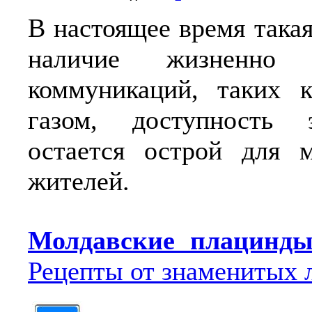
В настоящее время такая
наличие жизненно 
коммуникаций, таких к
газом, доступность эл
остается острой для 
жителей.
Молдавские плацинд
Рецепты от знаменитых 