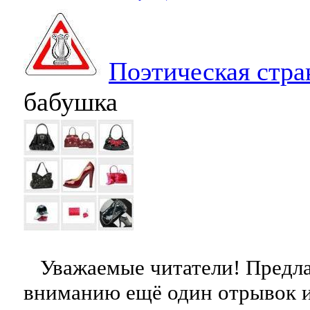
Поэтическая стра
бабушка
Уважаемые читатели! Предл
вниманию ещё один отрывок 