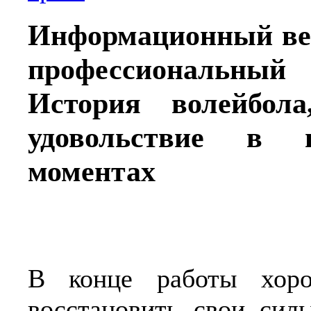
Информационный веб
профессиональный 
История волейбола
удовольствие в 
моментах
В конце работы хоро
восстановить свои сил