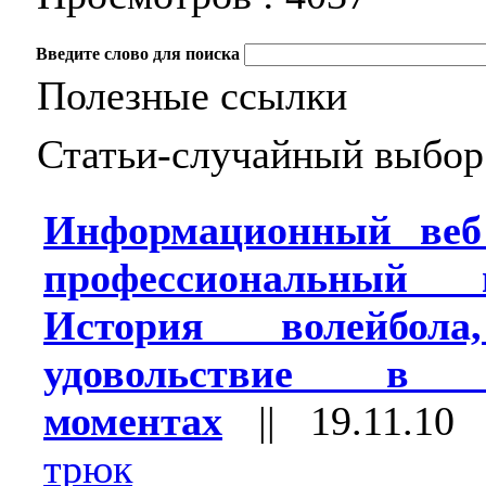
Введите слово для поиска
Полезные ссылки
Статьи-случайный выбор
Информационный веб
профессиональный 
История волейбола
удовольствие в 
моментах
||
19.11.10
трюк