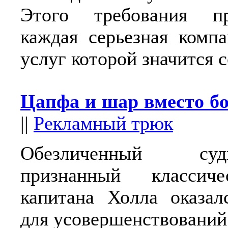
Этого требования пр
каждая серьезная компа
услуг которой значится с
Цапфа и шар вместо б
||
Рекламный трюк
Обезличенный су
признанный классиче
капитана Холла оказал
для усовершенствований