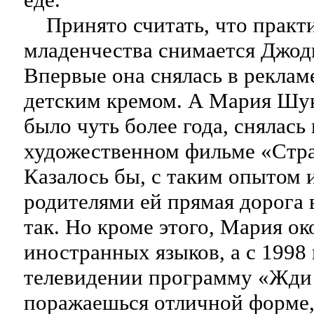
Принято считать, что практи
младенчества снимается Джод
Впервые она снялась в рекламе
детским кремом. А Мария Шук
было чуть более года, снялась 
художественном фильме «Стр
Казалось бы, с таким опытом 
родителями ей прямая дорога в
так. Но кроме этого, Мария о
иностранных языков, а с 1998 
телевидении программу «Жди
поражаешься отличной форме,