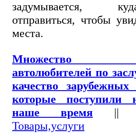
задумывается, к
отправиться, чтобы уви
места.
Множество ро
автолюбителей по засл
качество зарубежных 
которые поступили
наше время
|
Товары,услуги