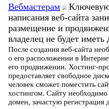
Вебмастерам
Ключевую 
написания веб-сайта зан
размещение и продвижени
владелец не будет иметь 
После создания веб-сайта нео
о его расположении в Интерн
его продвижении. Хостинг-пр
предоставляет свободное диск
человек сможет поместить сайт
хостингом. Сайту необходимо
домен, зачастую регистрация 