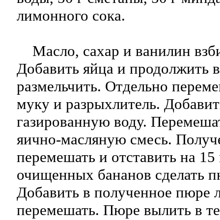
лимонного сока.
Масло, сахар и ванилин взби
Добавить яйца и продолжить 
размельчить. Отдельно переме
муку и разрыхлитель. Добавит
газированную воду. Перемешат
яично-масляную смесь. Получ
перемешать и отставить на 15
очищенных бананов сделать пю
Добавить в полученное пюре 
перемешать. Пюре вылить в те