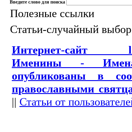
Введите слово для поиска
Полезные ссылки
Статьи-случайный выбор
Интернет-сайт lifef
Именины - Имена
опубликованы в соо
православными святц
||
Статьи от пользователе