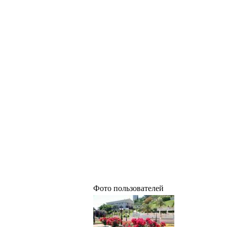
Фото пользователей