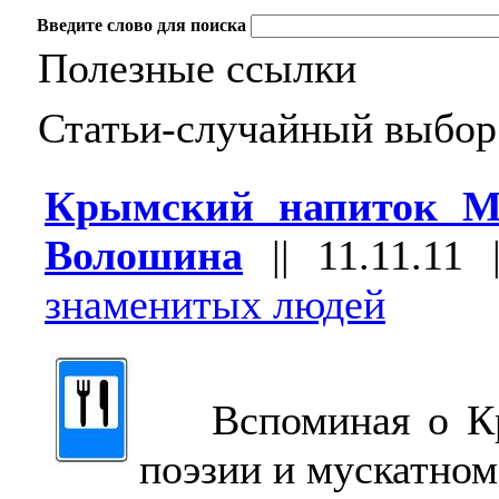
Введите слово для поиска
Полезные ссылки
Статьи-случайный выбор
Крымский напиток М
Волошина
||
11.11.11
знаменитых людей
Вспоминая о Кры
поэзии и мускатном