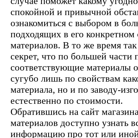
случае поможет какому угодно
спокойной и привычной обста
ознакомиться с выбором в бол
подходящих в его конкретном 
материалов. В то же время так
секрет, что по большей части 
соответствующие материалы 
сугубо лишь по свойствам как
материала, но и по заводу-изг
естественно по стоимости.
Обратившись на сайт магазин
материалов доступно узнать 
информацию про тот или иной