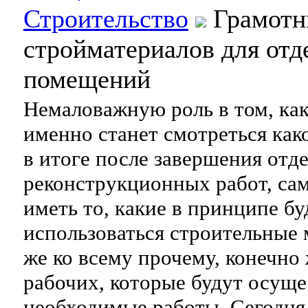
Строительство
Грамотн
стройматериалов для отд
помещений
Немаловажную роль в том, ка
именно станет смотреться как
в итоге после завершения отд
реконструкционных работ, сам
иметь то, какие в принципе бу
использоваться строительные 
же ко всему прочему, конечно
рабочих, которые будут осуще
необходимые работы. Сегодня