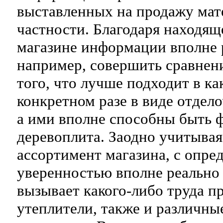
выставленных на продажу мат
частности. Благодаря находящ
магазине информации вполне 
например, совершить сравнен
того, что лучше подходит в ка
конкретном разе в виде отдело
а ими вполне способны быть 
деревоплита. Заодно учитыва
ассортимент магазина, с опре
уверенностью вполне реально с
вызывает какого-либо труда п
утеплители, также и различны