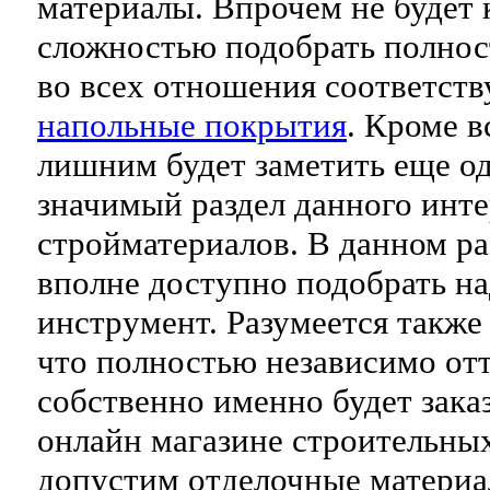
материалы. Впрочем не будет 
сложностью подобрать полно
во всех отношения соответст
напольные покрытия
. Кроме в
лишним будет заметить еще о
значимый раздел данного инте
стройматериалов. В данном ра
вполне доступно подобрать н
инструмент. Разумеется также 
что полностью независимо отт
собственно именно будет зака
онлайн магазине строительных
допустим отделочные материа