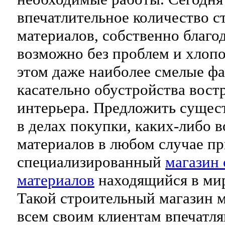
впечатлительное количество 
материалов, собственно благо
возможно без проблем и хлоп
этом даже наиболее смелые ф
касательно обустройства вост
интерьера. Предложить суще
в делах покупки, каких-либо 
материалов в любом случае п
специализированный
магазин
материалов
находящийся в мир
Такой строительный магазин 
всем своим клиентам впечатл