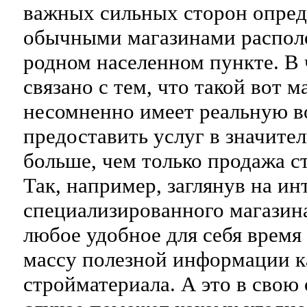
важных сильных сторон опред
обычными магазинами распол
родном населенном пункте. В 
связано с тем, что такой вот м
несомненно имеет реальную 
предоставить услуг в значите
больше, чем только продажа с
Так, например, заглянув на ин
специализированного магазин
любое удобное для себя врем
массу полезной информации к
стройматериала. А это в свою