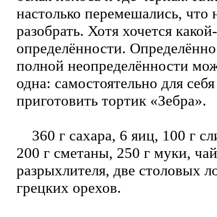
настолько перемешались, что
разобрать. Хотя хочется какой
определённости. Определённо
полной неопределённости мож
одна: самостоятельно для себя
приготовить тортик «Зебра».
360 г сахара, 6 яиц, 100 г сл
200 г сметаны, 250 г муки, ча
разрыхлителя, две столовых ло
грецких орехов.