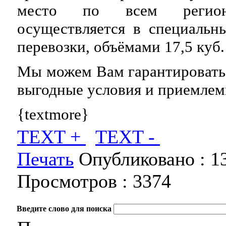
место по всем регион
осуществляется в специальн
перевозки, объёмами 17,5 куб. 
Мы можем Вам гарантировать 
выгодные условия и приемлем
{textmore}
TEXT +
TEXT -
Печать
Опубликовано :
1
Просмотров :
3374
Введите слово для поиска