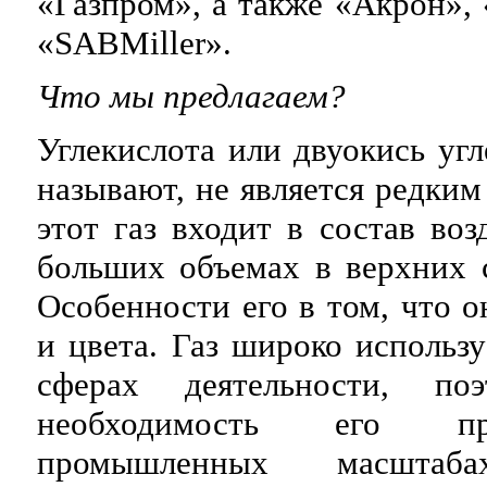
«Газпром», а также «Акрон»,
«SABMiller».
Что мы предлагаем?
Углекислота или двуокись угл
называют, не является редким
этот газ входит в состав воз
больших объемах в верхних 
Особенности его в том, что о
и цвета. Газ широко использ
сферах деятельности, поэ
необходимость его пр
промышленных масштаба