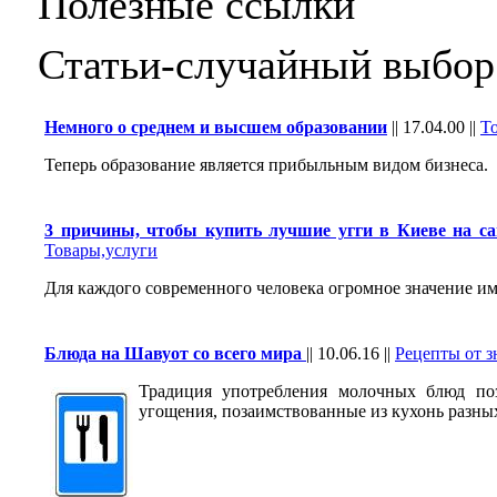
Полезные ссылки
Статьи-случайный выбор
Немного о cреднем и выcшем образовании
||
17.04.00
||
Т
Теперь образование является прибыльным видом бизнеса.
3 причины, чтобы купить лучшие угги в Киеве на са
Товары,услуги
Для каждого современного человека огромное значение им
Блюда на Шавуот со всего мира
||
10.06.16
||
Рецепты от 
Традиция употребления молочных блюд по
угощения, позаимствованные из кухонь разны