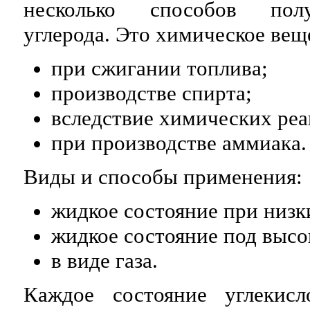
несколько способов пол
углерода. Это химическое ве
при сжигании топлива;
производстве спирта;
вследствие химических реа
при производстве аммиака.
Виды и способы применения:
жидкое состояние при низк
жидкое состояние под высо
в виде газа.
Каждое состояние углекис