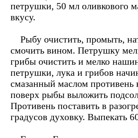
петрушки, 50 мл оливкового ма
вкусу.
Рыбу очистить, промыть, нат
смочить вином. Петрушку мелк
грибы очистить и мелко наши
петрушки, лука и грибов начи
смазанный маслом противень 
поверх рыбы выложить подсол
Противень поставить в разогр
градусов духовку. Выпекать 6