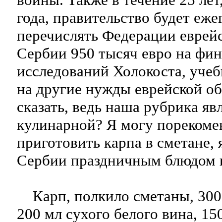
года, правительство будет еже
перечислять Федерации еврей
Сербии 950 тысяч евро на фи
исследований Холокоста, уче
на другие нужды еврейской об
сказать, ведь наша рубрика яв
кулинарной? Я могу порекоме
приготовить карпа в сметане,
Сербии праздничным блюдом н
Карп, полкило сметаны, 300 
200 мл сухого белого вина, 150