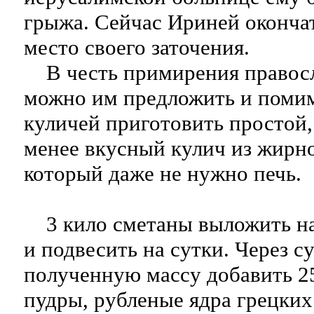
грыжа. Сейчас Ириней оконча
место своего заточения.
В честь примирения правосл
можно им предложить и поми
куличей приготовить простой, 
менее вкусный кулич из жирн
который даже не нужно печь.
3 кило сметаны выложить на
и подвесить на сутки. Через с
полученную массу добавить 2
пудры, рубленые ядра грецких