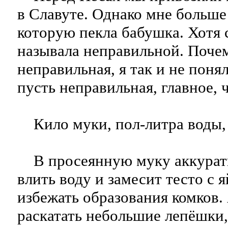
в Славуте. Однако мне больше
которую пекла бабушка. Хотя 
называла неправильной. Поче
неправильная, я так и не понял
пусть неправильная, главное, 
Кило муки, пол-литра воды, 
В просеянную муку аккурат
влить воду и замесит тесто с 
избежать образования комков.
раскатать небольшие лепёшки