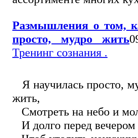
Размышления о том, к
0
Тренинг сознания .
Я научилась просто, м
жить,
Смотреть на небо и мол
И долго перед вечером 