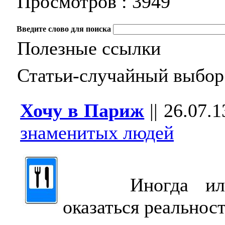
Просмотров :
3949
Введите слово для поиска
Полезные ссылки
Статьи-случайный выбор
Хочу в Париж
||
26.07.1
знаменитых людей
Иногда иллю
оказаться реальнос