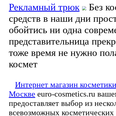
Рекламный трюк
Без ко
средств в наши дни прос
обойтись ни одна соврем
представительница прекр
тоже время не нужно пола
космет
Интернет магазин косметики
Москве
euro-cosmetics.ru ва
предоставляет выбор из неско
всевозможных косметических 