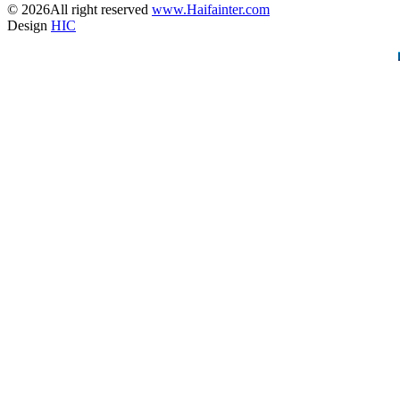
© 2026All right reserved
www.Haifainter.com
Design
HIC