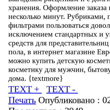
хранения. Оформление заказа 
несколько минут. Рубриками, 
фильтрами пользоваться довол
исключением стандартных и 
средств для представительниц
пола, в интернет магазине Ев
можно купить детскую космет
косметику для мужчин, бытов
дома. {textmore}
TEXT +
TEXT -
Печать
Опубликовано :
0