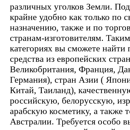
различных уголков Земли. По
крайне удобно как только по 
назначению, также и по торг
странам-изготовителям. Таким
категориях вы сможете найти
средства из европейских стран
Великобритания, Франция, Дан
Германия), стран Азии ( Япони
Китай, Таиланд), качественн
российскую, белорусскую, из
арабскую косметику, а также 
Австралии. Требуется особо 