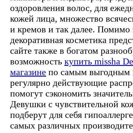
оздоровления волос, для ежедн
кожей лица, множество всячес
и кремов и так далее. Помимо 
декоративная косметика предс
сайте также в богатом разнооб
возможность
купить missha De
магазине
по самым выгодным 
регулярно действующие распр
помогут сэкономить значитель
Девушки с чувствительной кож
подберут для себя гипоаллерг
самых различных производите