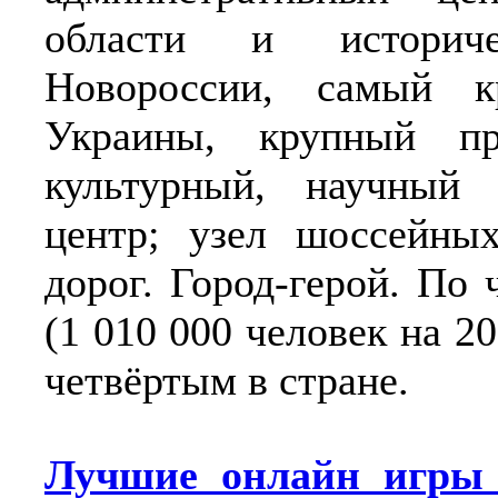
области и историч
Новороссии, самый к
Украины, крупный пр
культурный, научный
центр; узел шоссейны
дорог. Город-герой. По
(1 010 000 человек на 20
четвёртым в стране.
Лучшие онлайн игр