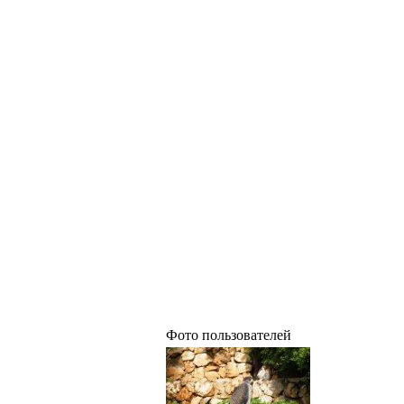
Фото пользователей