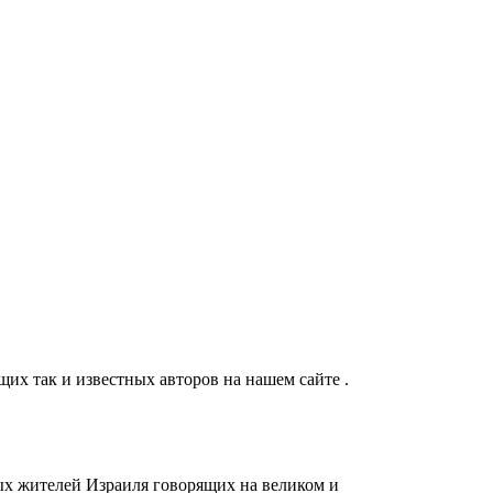
их так и известных авторов на нашем сайте .
ых жителей Израиля говорящих на великом и