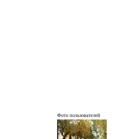
Фото пользователей