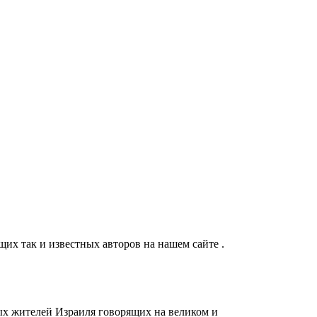
их так и известных авторов на нашем сайте .
ых жителей Израиля говорящих на великом и