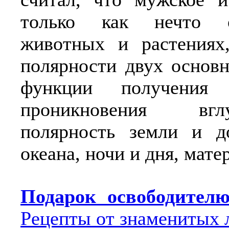
только как нечто 
животных и растениях
полярности двух основ
функции получения
проникновения вг
полярность земли и д
океана, ночи и дня, мате
Подарок освободите
Рецепты от знаменитых 