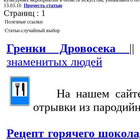
13.03.10
Прочесть статью
Страниц :
1
Полезные ссылки
Статьи-случайный выбор
Гренки Дровосека
|
знаменитых людей
На нашем сайте п
отрывки из пародийн
Рецепт горячего шокол