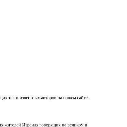
их так и известных авторов на нашем сайте .
ых жителей Израиля говорящих на великом и