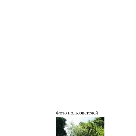
Фото пользователей