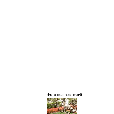
Фото пользователей