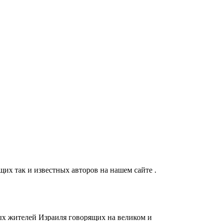
их так и известных авторов на нашем сайте .
ых жителей Израиля говорящих на великом и