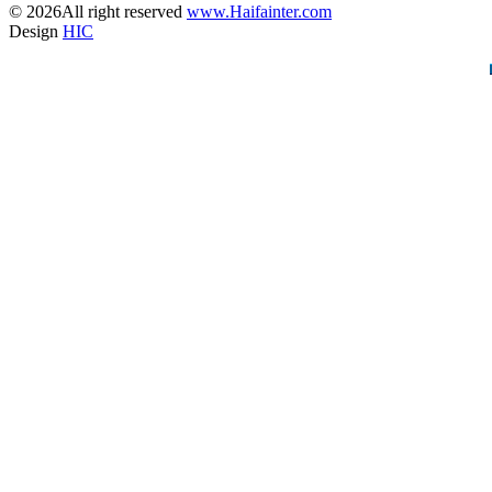
© 2026All right reserved
www.Haifainter.com
Design
HIC