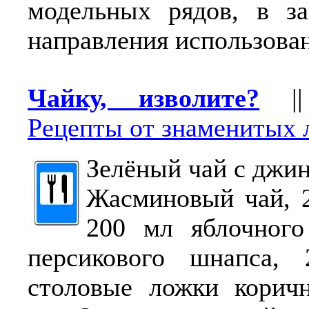
модельных рядов, в за
направления использова
Чайку, изволите?
|
Рецепты от знаменитых 
Зелёный чай с джи
Жасминовый чай, 
200 мл яблочного
персикового шнапса,
столовые ложки коричн