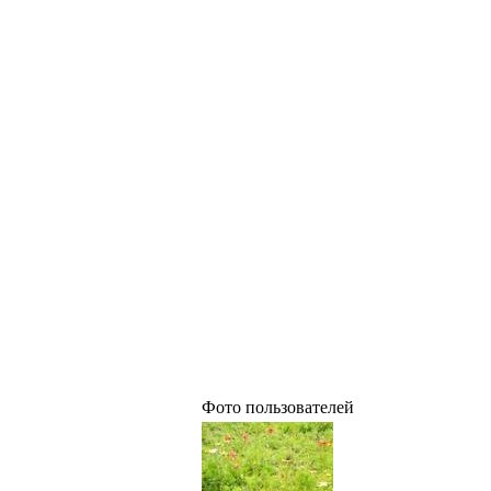
Фото пользователей