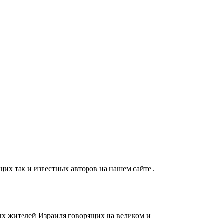
их так и известных авторов на нашем сайте .
ых жителей Израиля говорящих на великом и