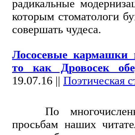
радикальные модернизац
которым стоматологи бу
совершать чудеса.
Лососевые кармашки 
то как Дровосек обе
19.07.16
||
Поэтическая с
По многочислен
просьбам наших читате