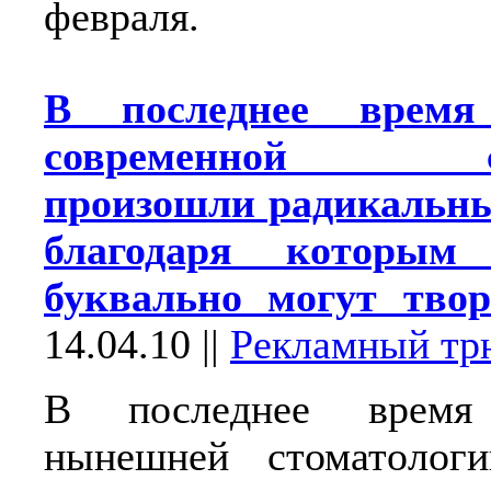
февраля.
В последнее время
современной сто
произошли радикальны
благодаря которым 
буквально могут твор
14.04.10
||
Рекламный тр
В последнее время
нынешней стоматолог