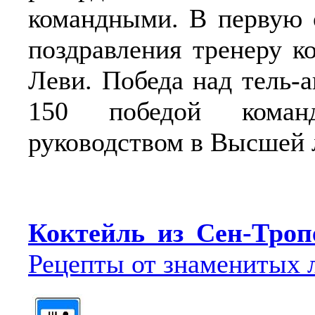
командными. В первую 
поздравления тренеру 
Леви. Победа над тель-
150 победой кома
руководством в Высшей 
Коктейль из Сен-Троп
Рецепты от знаменитых 