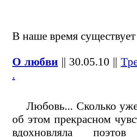
В наше время существует
О любви
||
30.05.10
||
Тр
.
Любовь... Сколько уже
об этом прекрасном чувс
вдохновляла поэтов