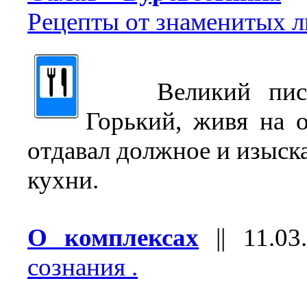
Рецепты от знаменитых 
Великий писат
Горький, живя на о
отдавал должное и изыск
кухни.
О комплексах
||
11.03
сознания .