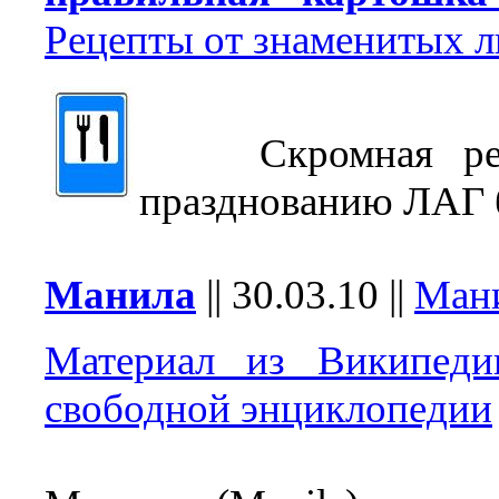
Рецепты от знаменитых 
Скромная реко
празднованию ЛАГ 
Манила
||
30.03.10
||
Ман
Материал из Википед
свободной энциклопедии