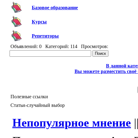
Базовое образование
Курсы
Репетиторы
Объявлений: 0 Категорий: 114 Просмотров:
В данной кате
Вы можете разместить своё 
Полезные ссылки
Статьи-случайный выбор
Непопулярное мнение
|