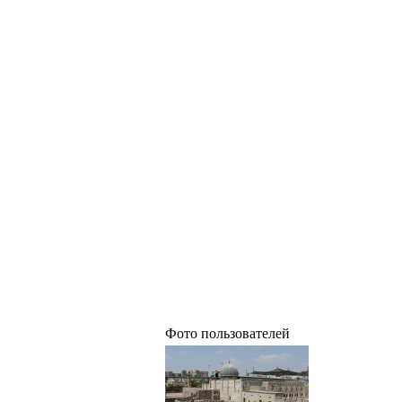
Фото пользователей