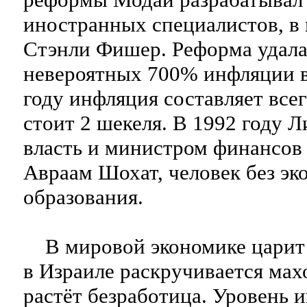
иностранных специалистов, в
Стэнли Фишер. Реформа удала
невероятных 700% инфляции в 
году инфляция составляет всег
стоит 2 шекеля. В 1992 году Л
власть и министром финансов
Авраам Шохат, человек без эк
образования.
В мировой экономике царит 
в Израиле раскручивается ма
растёт безработица. Уровень 