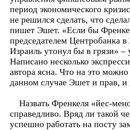
период экономического кризис
не решился сделать, что сдела
пишет Эшет. «Если бы Френке
председателем Центробанка в 
Израиль утонул бы в грязи» – 
Написано несколько экспресси
автора ясна. Что на это можно
данном случае Эшет и прав, и 
Назвать Френкеля «йес-мено
справедливо. Вряд ли такой ч
успешно работать на посту за