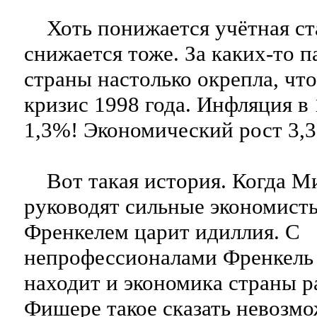
Хоть понижается учётная ст
снижается тоже. За каких-то п
страны настолько окрепла, что
кризис 1998 года. Инфляция в 
1,3%! Экономический рост 3,
Вот такая история. Когда 
руководят сильные экономисты
Френкелем царит идиллия. С
непрофессионалами Френкель 
находит и экономика страны р
Фишере такое сказать невозмо