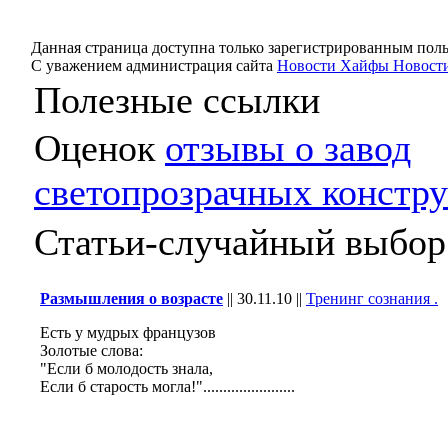
Данная страница доступна только зарегистрированным поль
С уважением администрация сайта
Новости Хайфы Новости
Полезные ссылки
Оценок
отзывы о завод
светопрозрачных констр
Статьи-случайный выбор
Размышления о возрасте
||
30.11.10
||
Тренинг сознания .
Есть у мудрых французов
Золотые слова:
"Если б молодость знала,
Если б старость могла!".......................