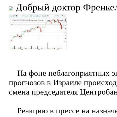
Добрый доктор Френке
На фоне неблагоприятных э
прогнозов в Израиле происход
смена председателя Центробан
Реакцию в прессе на назначе