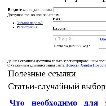
Введите слово для поиска
Доступно только пользователям
Имя :
Забыли пароль?
Регистрация
Пароль :
Обн
Потверждающий код :
Данная страница доступна только зарегистрированным поль
С уважением администрация сайта
Новости Хайфы Новости
Полезные ссылки
Статьи-случайный выбор
Что необходимо для 