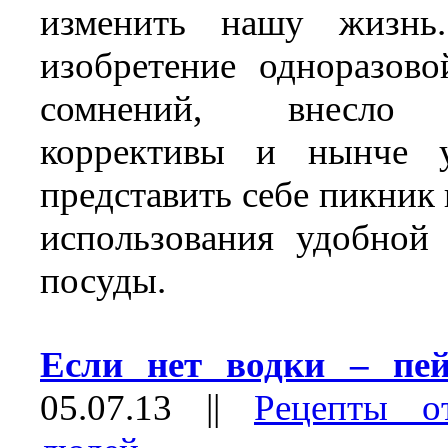
изменить нашу жизнь
изобретение одноразово
сомнений, внесло 
коррективы и нынче 
представить себе пикник 
использования удобной
посуды.
Если нет водки – пей
05.07.13
||
Рецепты о