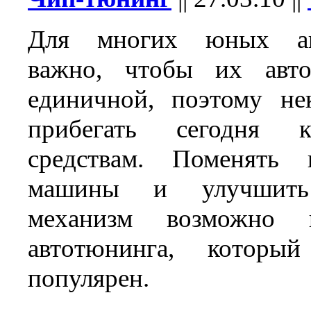
Для многих юных авт
важно, чтобы их авт
единичной, поэтому не
прибегать сегодня 
средствам. Поменять
машины и улучшить
механизм возможно
автотюнинга, которы
популярен.