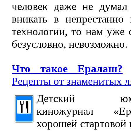
человек даже не думал
вникать в непрестанно
технологии, то нам уже о
безусловно, невозможно.
Что такое Ералаш?
Рецепты от знаменитых 
Детский юмор
киножурнал «Е
хорошей стартовой 