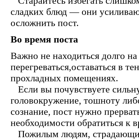
Старайтесь избегать слишко
сладких блюд — они усиливаю
осложнить пост.
Во время поста
Важно не находиться долго на 
перегреваться,оставаться в те
прохладных помещениях.
Если вы почувствуете сильну
головокружение, тошноту либ
сознание, пост нужно прерват
необходимости обратиться к в
Пожилым людям, страдающи