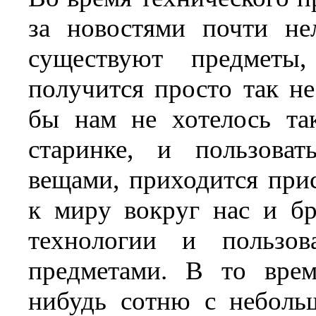
за новостями почти нел
существуют предметы
получится просто так не
бы нам не хотелось та
старинке, и пользоват
вещами, приходится при
к миру вокруг нас и бр
технологии и пользов
предметами. В то врем
нибудь сотню с неболь