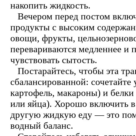
накопить жидкость.
Вечером перед постом включи
продукты с высоким содержан
овощи, фрукты, цельнозернов
перевариваются медленнее и 
чувствовать сытость.
Постарайтесь, чтобы эта тра
сбалансированной: сочетайте 
картофель, макароны) и белки
или яйца). Хорошо включить в
другую жидкую еду — это по
водный баланс.