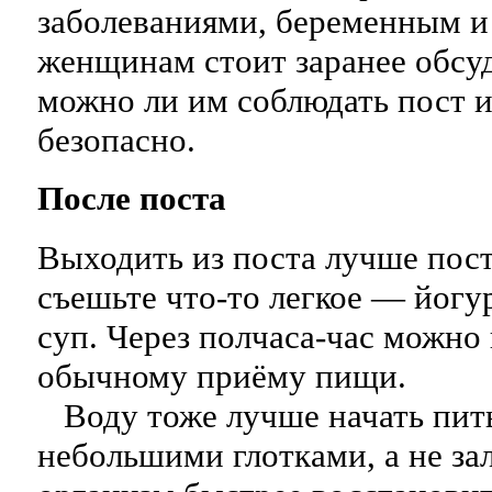
заболеваниями, беременным 
женщинам стоит заранее обсуд
можно ли им соблюдать пост и 
безопасно.
После поста
Выходить из поста лучше пос
съешьте что-то легкое — йогу
суп. Через полчаса-час можно
обычному приёму пищи.
Воду тоже лучше начать пить
небольшими глотками, а не за