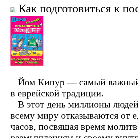
Как подготовиться к по
Йом Кипур — самый важный 
в еврейской традиции.
В этот день миллионы людей 
всему миру отказываются от е
часов, посвящая время молитв
размышлениям и своему внут