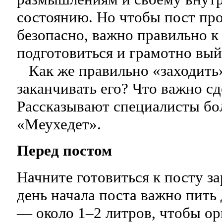
состоянию. Но чтобы пост про
безопасно, важно правильно к
подготовиться и грамотно вый
Как же правильно «заходить»
заканчивать его? Что важно сд
Рассказывают специалисты бо
«Меухедет».
Перед постом
Начните готовиться к посту зар
день начала поста важно пить
— около 1–2 литров, чтобы ор